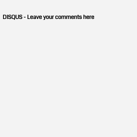
DISQUS - Leave your comments here