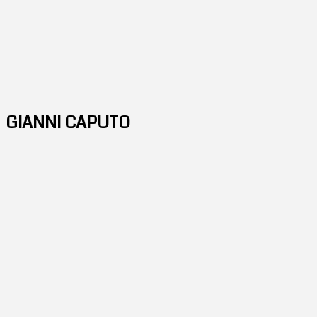
GIANNI CAPUTO