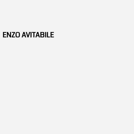
ENZO AVITABILE