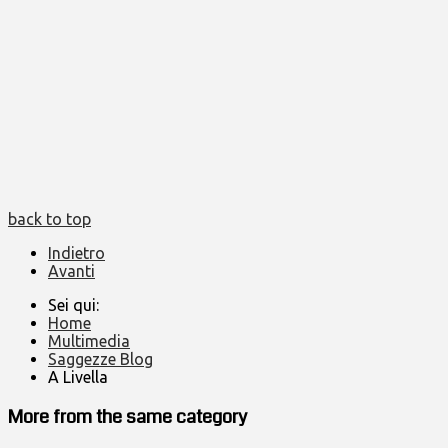
back to top
Indietro
Avanti
Sei qui:
Home
Multimedia
Saggezze Blog
A Livella
More from the same category