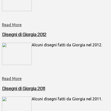
Read More
Disegni di Giorgia 2012
Alcuni disegni fatti da Giorgia nel 2012.
Read More
Disegni di Giorgia 2011
Alcuni disegni fatti da Giorgia nel 2011.