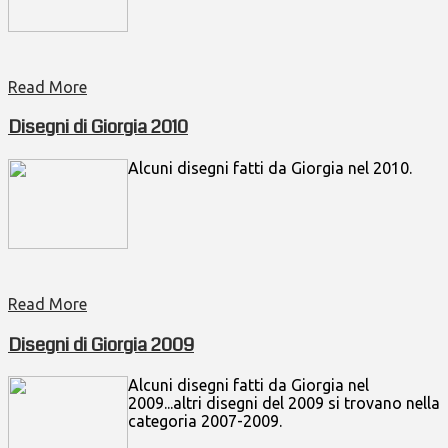
Read More
Disegni di Giorgia 2010
Alcuni disegni fatti da Giorgia nel 2010.
Read More
Disegni di Giorgia 2009
Alcuni disegni fatti da Giorgia nel
2009...altri disegni del 2009 si trovano nella
categoria 2007-2009.