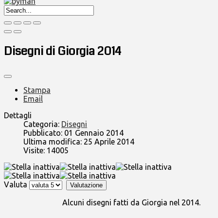
Disegni di Giorgia 2014
Stampa
Email
Dettagli
Categoria:
Disegni
Pubblicato: 01 Gennaio 2014
Ultima modifica: 25 Aprile 2014
Visite: 14005
Valuta
Alcuni disegni fatti da Giorgia nel 2014.