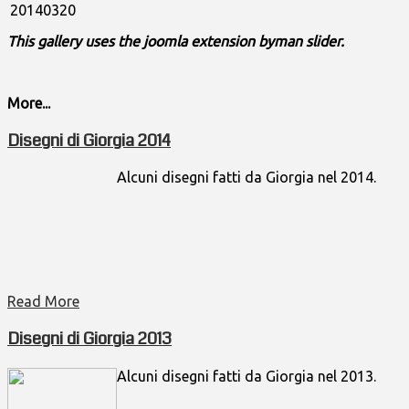
20140320
This gallery uses the joomla extension byman slider.
More...
Disegni di Giorgia 2014
Alcuni disegni fatti da Giorgia nel 2014.
Read More
Disegni di Giorgia 2013
Alcuni disegni fatti da Giorgia nel 2013.