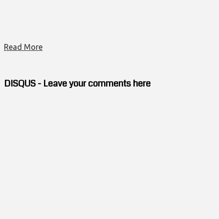
Read More
DISQUS - Leave your comments here