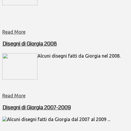
Read More
Disegni di Giorgia 2008
Alcuni disegni fatti da Giorgia nel 2008.
Read More
Disegni di Giorgia 2007-2009
Alcuni disegni fatti da Giorgia dal 2007 al 2009 ...