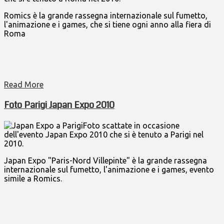
Romics è la grande rassegna internazionale sul fumetto,
l'animazione e i games, che si tiene ogni anno alla fiera di
Roma
Read More
Foto Parigi Japan Expo 2010
Foto scattate in occasione
dell'evento Japan Expo 2010 che si è tenuto a Parigi nel
2010.
Japan Expo "Paris-Nord Villepinte" è la grande rassegna
internazionale sul fumetto, l'animazione e i games, evento
simile a Romics.