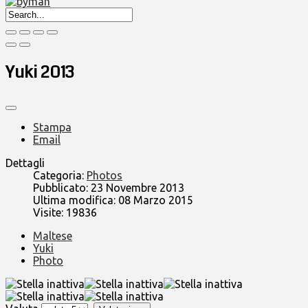
Yuki 2013
Stampa
Email
Dettagli
Categoria:
Photos
Pubblicato: 23 Novembre 2013
Ultima modifica: 08 Marzo 2015
Visite: 19836
Maltese
Yuki
Photo