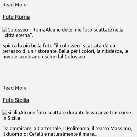
Read More
Foto Roma
Alcune delle mie foto scattate nella
"città eterna".
Spicca la più bella foto "il colosseo" scattata da un
terrazzo di un ristorante. Bella per i colori, la nitidezza, le
nuvole sembrano uscire dal Colosseo.
Read More
Foto Sicilia
Alcune foto scattate durante le vacanze trascorse
in Sicilia.
Da ammirare la Cattedrale, Il Politeama, il teatro Massimo,
il duomo di Cefalù e naturalmente il mare...