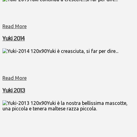
Read More
Yuki 2014
Yuki è creasciuta, si far per dire...
Read More
Yuki 2013
Yuki è la nostra bellissima mascotte,
una piccola e tenera maltese razza piccola.