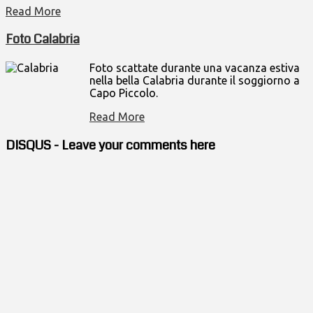
Read More
Foto Calabria
Foto scattate durante una vacanza estiva
nella bella Calabria durante il soggiorno a
Capo Piccolo.
Read More
DISQUS - Leave your comments here