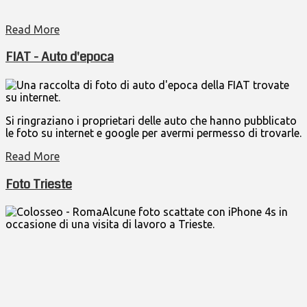
Read More
FIAT - Auto d'epoca
Una raccolta di foto di auto d'epoca della FIAT trovate
su internet.
Si ringraziano i proprietari delle auto che hanno pubblicato
le foto su internet e google per avermi permesso di trovarle.
Read More
Foto Trieste
Alcune foto scattate con iPhone 4s in
occasione di una visita di lavoro a Trieste.