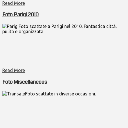
Read More
Foto Parigi 2010
Foto scattate a Parigi nel 2010. Fantastica città,
pulita e organizzata.
Read More
Foto Miscellaneous
Foto scattate in diverse occasioni.