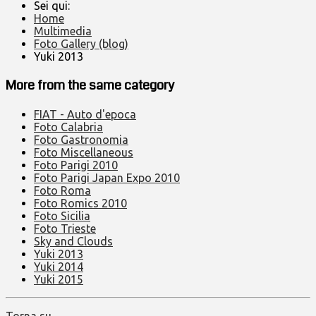
Sei qui:
Home
Multimedia
Foto Gallery (blog)
Yuki 2013
More from the same category
FIAT - Auto d'epoca
Foto Calabria
Foto Gastronomia
Foto Miscellaneous
Foto Parigi 2010
Foto Parigi Japan Expo 2010
Foto Roma
Foto Romics 2010
Foto Sicilia
Foto Trieste
Sky and Clouds
Yuki 2013
Yuki 2014
Yuki 2015
Torna su