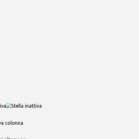
ova colonna