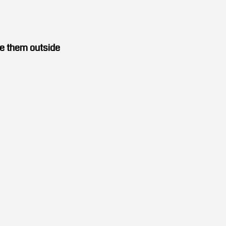
e them outside