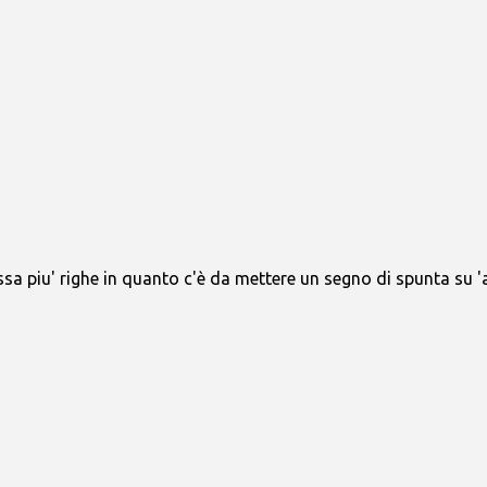
sa piu' righe in quanto c'è da mettere un segno di spunta su 'a