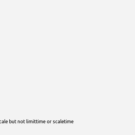
scale but not limittime or scaletime