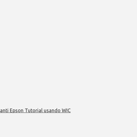
anti Epson Tutorial usando WIC