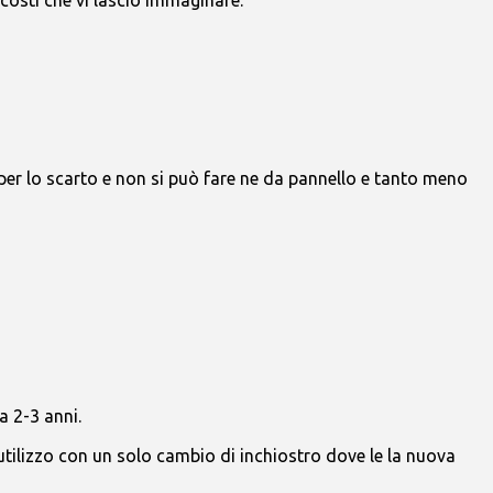
per lo scarto e non si può fare ne da pannello e tanto meno
a 2-3 anni.
utilizzo con un solo cambio di inchiostro dove le la nuova