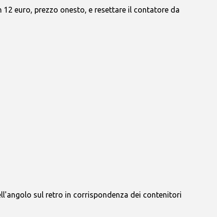
12 euro, prezzo onesto, e resettare il contatore da
ell'angolo sul retro in corrispondenza dei contenitori