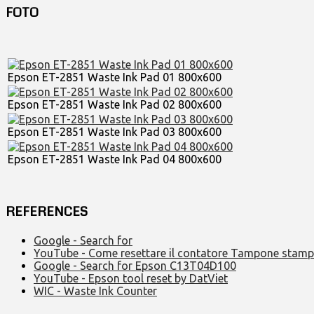
FOTO
Epson ET-2851 Waste Ink Pad 01 800x600
Epson ET-2851 Waste Ink Pad 02 800x600
Epson ET-2851 Waste Ink Pad 03 800x600
Epson ET-2851 Waste Ink Pad 04 800x600
REFERENCES
Google - Search for
YouTube - Come resettare il contatore Tampone stamp
Google - Search for Epson C13T04D100
YouTube - Epson tool reset by DatViet
WIC - Waste Ink Counter