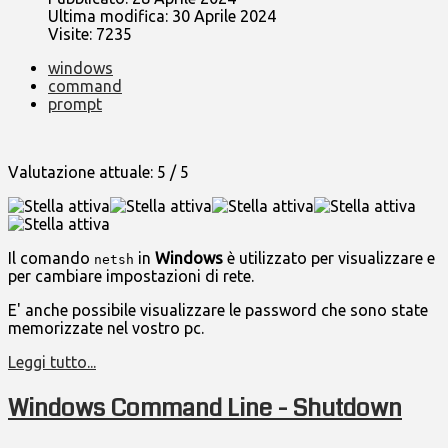
Ultima modifica: 30 Aprile 2024
Visite: 7235
windows
command
prompt
Valutazione attuale:
5
/
5
Il comando
in
Windows
è utilizzato per visualizzare e
netsh
per cambiare impostazioni di rete.
E' anche possibile visualizzare le password che sono state
memorizzate nel vostro pc.
Leggi tutto...
Windows Command Line - Shutdown