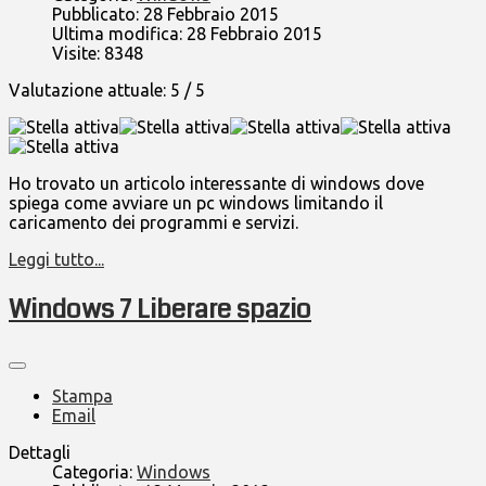
Pubblicato: 28 Febbraio 2015
Ultima modifica: 28 Febbraio 2015
Visite: 8348
Valutazione attuale:
5
/
5
Ho trovato un articolo interessante di windows dove
spiega come avviare un pc windows limitando il
caricamento dei programmi e servizi.
Leggi tutto...
Windows 7 Liberare spazio
Stampa
Email
Dettagli
Categoria:
Windows