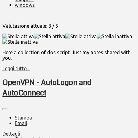
windows
Valutazione attuale:
3
/
5
Here a collection of dos script. Just my notes shared with
you.
Leggi tutto...
OpenVPN - AutoLogon and
AutoConnect
Stampa
Email
Dettagli