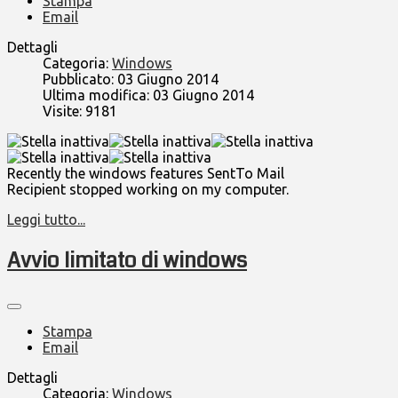
Stampa
Email
Dettagli
Categoria:
Windows
Pubblicato: 03 Giugno 2014
Ultima modifica: 03 Giugno 2014
Visite: 9181
Recently the windows features SentTo Mail
Recipient stopped working on my computer.
Leggi tutto...
Avvio limitato di windows
Stampa
Email
Dettagli
Categoria:
Windows