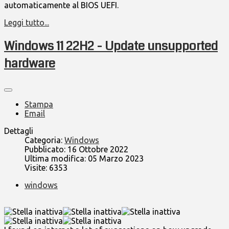
automaticamente al BIOS UEFI.
Leggi tutto...
Windows 11 22H2 - Update unsupported
hardware
Stampa
Email
Dettagli
Categoria:
Windows
Pubblicato: 16 Ottobre 2022
Ultima modifica: 05 Marzo 2023
Visite: 6353
windows