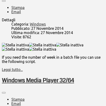
Stampa
Email
Dettagli
Categoria:
Windows
Pubblicato: 27 Novembre 2014
Ultima modifica: 27 Novembre 2014
Visite: 8762
If you need the number of week in a batch file you can use
the following script.
Leggi tutto...
Windows Media Player 32/64
Stampa
Email