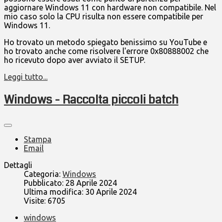
aggiornare Windows 11 con hardware non compatibile. Nel
mio caso solo la CPU risulta non essere compatibile per
Windows 11.
Ho trovato un metodo spiegato benissimo su YouTube e
ho trovato anche come risolvere l'errore 0x80888002 che
ho ricevuto dopo aver avviato il SETUP.
Leggi tutto...
Windows - Raccolta piccoli batch
Stampa
Email
Dettagli
Categoria:
Windows
Pubblicato: 28 Aprile 2024
Ultima modifica: 30 Aprile 2024
Visite: 6705
windows