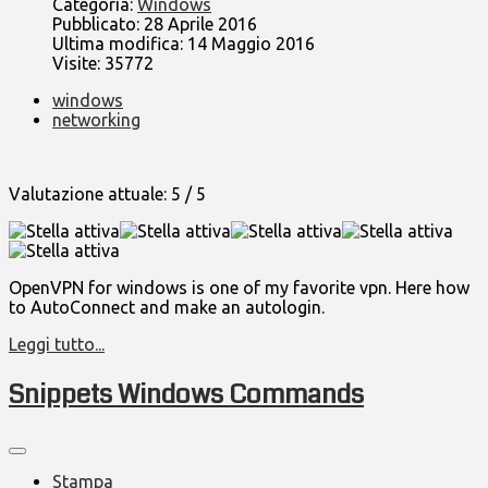
Categoria:
Windows
Pubblicato: 28 Aprile 2016
Ultima modifica: 14 Maggio 2016
Visite: 35772
windows
networking
Valutazione attuale:
5
/
5
OpenVPN for windows is one of my favorite vpn. Here how
to AutoConnect and make an autologin.
Leggi tutto...
Snippets Windows Commands
Stampa