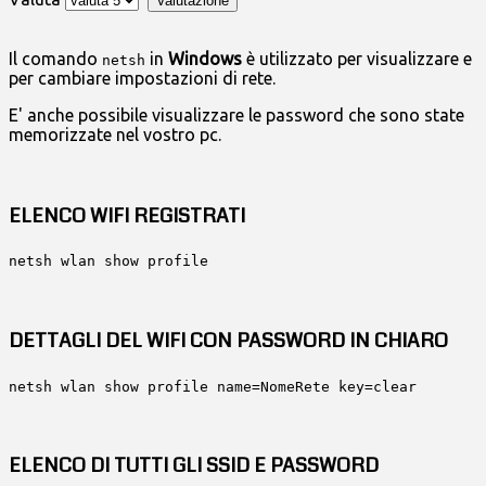
Il comando
in
Windows
è utilizzato per visualizzare e
netsh
per cambiare impostazioni di rete.
E' anche possibile visualizzare le password che sono state
memorizzate nel vostro pc.
ELENCO WIFI REGISTRATI
netsh wlan show profile
DETTAGLI DEL WIFI CON PASSWORD IN CHIARO
netsh wlan show profile name=NomeRete key=clear
ELENCO DI TUTTI GLI SSID E PASSWORD