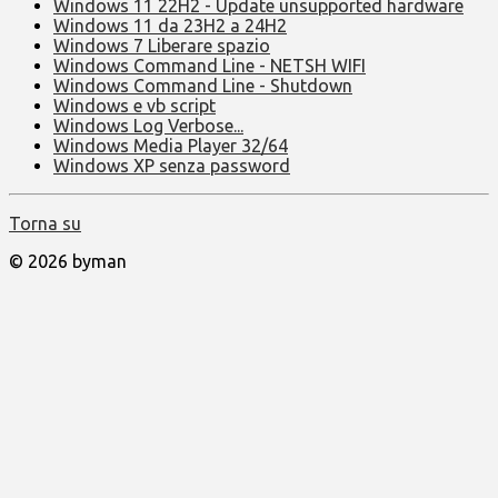
Windows 11 22H2 - Update unsupported hardware
Windows 11 da 23H2 a 24H2
Windows 7 Liberare spazio
Windows Command Line - NETSH WIFI
Windows Command Line - Shutdown
Windows e vb script
Windows Log Verbose...
Windows Media Player 32/64
Windows XP senza password
Torna su
© 2026 byman