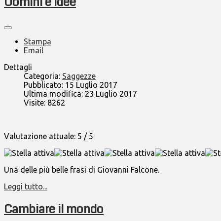
Uomini e Idee
Stampa
Email
Dettagli
Categoria:
Saggezze
Pubblicato: 15 Luglio 2017
Ultima modifica: 23 Luglio 2017
Visite: 8262
Valutazione attuale:
5
/
5
Una delle più belle frasi di Giovanni Falcone.
Leggi tutto...
Cambiare il mondo