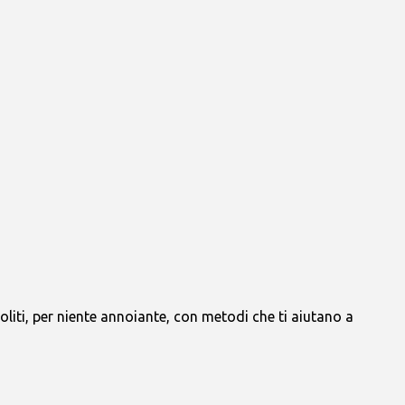
liti, per niente annoiante, con metodi che ti aiutano a