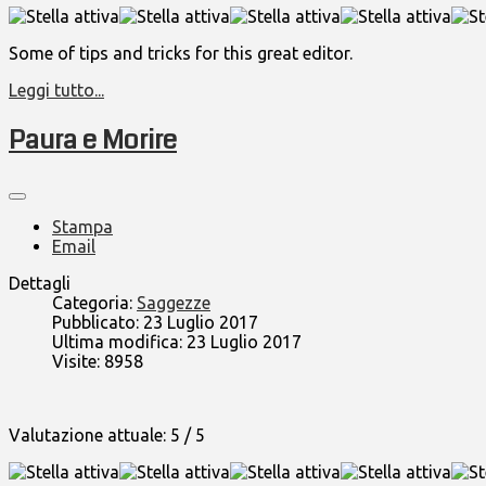
Some of tips and tricks for this great editor.
Leggi tutto...
Paura e Morire
Stampa
Email
Dettagli
Categoria:
Saggezze
Pubblicato: 23 Luglio 2017
Ultima modifica: 23 Luglio 2017
Visite: 8958
Valutazione attuale:
5
/
5