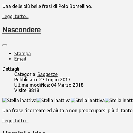
Una delle più belle frasi di Polo Borsellino.
Leggi tutto...
Nascondere
Stampa
Email
Dettagli
Categoria:
Saggezze
Pubblicato: 23 Luglio 2017
Ultima modifica: 04 Marzo 2018
Visite: 8818
Una frase ricorrente ed aiuta a non preoccuparsi più di tanto
Leggi tutto...